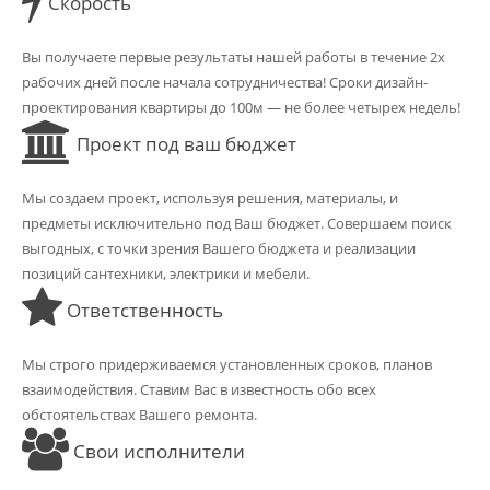
Скорость
Вы получаете первые результаты нашей работы в течение 2х
рабочих дней после начала сотрудничества! Сроки дизайн-
проектирования квартиры до 100м — не более четырех недель!
Проект под ваш бюджет
Мы создаем проект, используя решения, материалы, и
предметы исключительно под Ваш бюджет. Совершаем поиск
выгодных, с точки зрения Вашего бюджета и реализации
позиций сантехники, электрики и мебели.
Ответственность
Мы строго придерживаемся установленных сроков, планов
взаимодействия. Ставим Вас в известность обо всех
обстоятельствах Вашего ремонта.
Свои исполнители