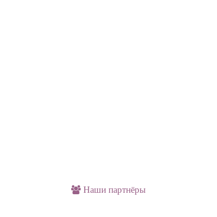
Наши партнёры