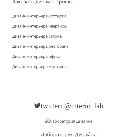
Заказать дизайн-проект
Дизайн интерьера коттеджа
Дизайн интерьера квартиры
Дизайн интерьера салона
Дизайн интерьера ресторана
Дизайн интерьера офиса
Дизайн интерьера магазина
twitter: @interio_lab
Лаборатория Дизайна