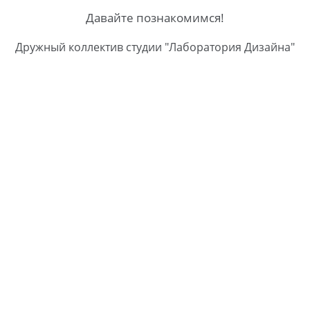
Давайте познакомимся!
Дружный коллектив студии "Лаборатория Дизайна"