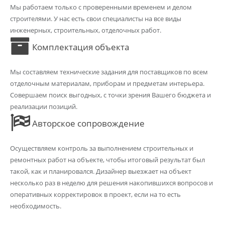
Мы работаем только с проверенными временем и делом
строителями. У нас есть свои специалисты на все виды
инженерных, строительных, отделочных работ.
Комплектация объекта
Мы составляем технические задания для поставщиков по всем
отделочным материалам, приборам и предметам интерьера.
Совершаем поиск выгодных, с точки зрения Вашего бюджета и
реализации позиций.
Авторское сопровождение
Осуществляем контроль за выполнением строительных и
ремонтных работ на объекте, чтобы итоговый результат был
такой, как и планировался. Дизайнер выезжает на объект
несколько раз в неделю для решения накопившихся вопросов и
оперативных корректировок в проект, если на то есть
необходимость.