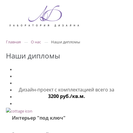
Главная
О нас
Наши дипломы
Наши дипломы
Дизайн-проект с комплектацией всего за
3200 руб./кв.м.
Интерьер "под ключ"