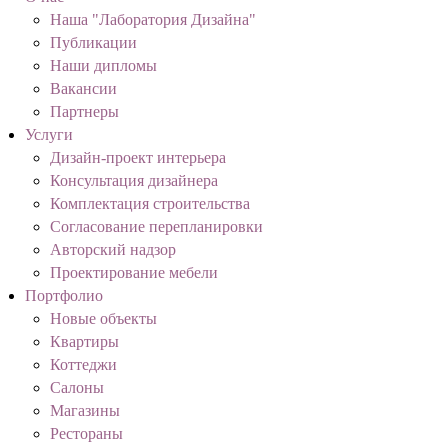
Наша "Лаборатория Дизайна"
Публикации
Наши дипломы
Вакансии
Партнеры
Услуги
Дизайн-проект интерьера
Консультация дизайнера
Комплектация строительства
Согласование перепланировки
Авторский надзор
Проектирование мебели
Портфолио
Новые объекты
Квартиры
Коттеджи
Салоны
Магазины
Рестораны