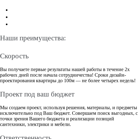
Наши преимущества:
Скорость
Вы получаете первые результаты нашей работы в течение 2х
рабочих дней после начала сотрудничества! Сроки дизайн-
проектирования квартиры до 100м — не более четырех недель!
Проект под ваш бюджет
Мы создаем проект, используя решения, материалы, и предметы
исключительно под Ваш бюджет. Совершаем поиск выгодных, с
точки зрения Вашего бюджета и реализации позиций
сантехники, электрики и мебели.
Ответственность