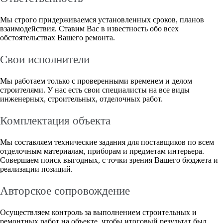
Мы строго придерживаемся установленных сроков, планов
взаимодействия. Ставим Вас в известность обо всех
обстоятельствах Вашего ремонта.
Свои исполнители
Мы работаем только с проверенными временем и делом
строителями. У нас есть свои специалисты на все виды
инженерных, строительных, отделочных работ.
Комплектация объекта
Мы составляем технические задания для поставщиков по всем
отделочным материалам, приборам и предметам интерьера.
Совершаем поиск выгодных, с точки зрения Вашего бюджета и
реализации позиций.
Авторское сопровождение
Осуществляем контроль за выполнением строительных и
ремонтных работ на объекте, чтобы итоговый результат был