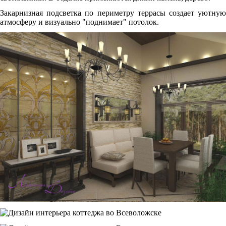
Закарнизная подсветка по периметру террасы создает уютную
атмосферу и визуально "поднимает" потолок.