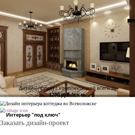
Дизайн-проект с комплектацией всего за
3200 руб./кв.м.
Интерьер "под ключ"
Заказать дизайн-проект