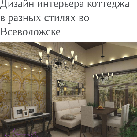
Дизайн интерьера коттеджа
в разных стилях во
Всеволожске