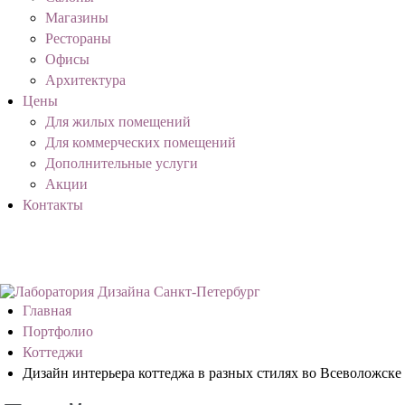
Магазины
Рестораны
Офисы
Архитектура
Цены
Для жилых помещений
Для коммерческих помещений
Дополнительные услуги
Акции
Контакты
Главная
Портфолио
Коттеджи
Дизайн интерьера коттеджа в разных стилях во Всеволожске