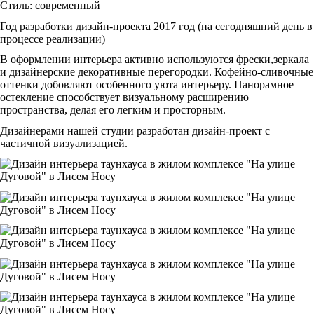
Стиль: современный
Год разработки дизайн-проекта 2017 год (на сегодняшний день в
процессе реализации)
В оформлении интерьера активно используются фрески,зеркала
и дизайнерские декоративные перегородки. Кофейно-сливочные
оттенки добовляют особенного уюта интерьеру. Панорамное
остекление способствует визуальному расширению
пространства, делая его легким и просторным.
Дизайнерами нашей студии разработан дизайн-проект с
частичной визуализацией.