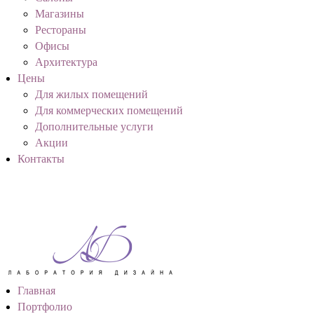
Магазины
Рестораны
Офисы
Архитектура
Цены
Для жилых помещений
Для коммерческих помещений
Дополнительные услуги
Акции
Контакты
Главная
Портфолио