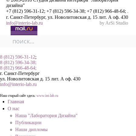
дизайна"
+7 (812) 596-31-12; +7 (812) 596-34-38; +7 (812) 966-48-64;
.
г. Санкт-Петербург, ул. Новолитовская д. 15 лит. А оф. 430
info@interio-lab.ru
by ArSi Studio
8 (812) 596-31-12
;
8 (812) 596-34-38;
8 (812) 966-48-64;
г. Санкт-Петербург
ул. Новолитовская д. 15 лит. А оф. 430
info@interio-lab.ru
Наш старый сайт здесь:
www.int-lab.ru
Главная
О нас
Наша "Лаборатория Дизайна"
Публикации
Наши дипломы