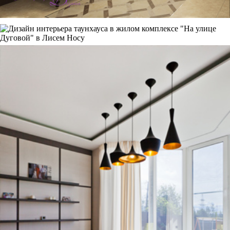
Интерьер "под ключ"