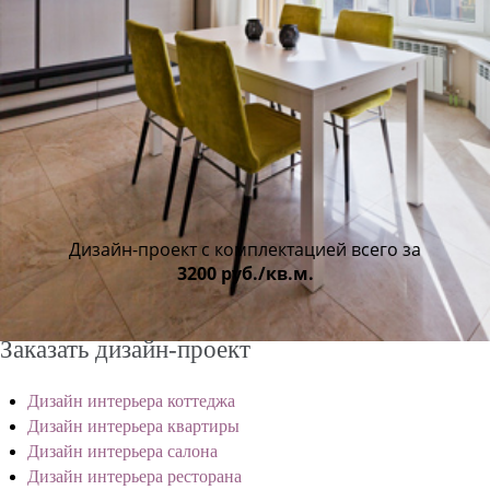
Дизайн-проект с комплектацией всего за
3200 руб./кв.м.
Заказать дизайн-проект
Дизайн интерьера коттеджа
Дизайн интерьера квартиры
Дизайн интерьера салона
Дизайн интерьера ресторана