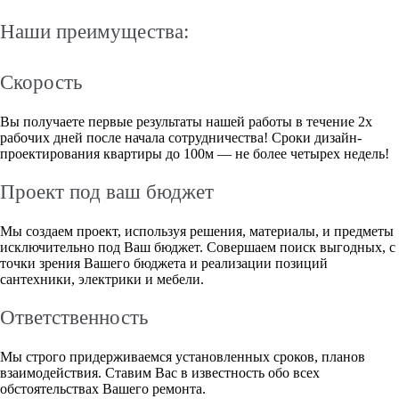
Наши преимущества:
Скорость
Вы получаете первые результаты нашей работы в течение 2х
рабочих дней после начала сотрудничества! Сроки дизайн-
проектирования квартиры до 100м — не более четырех недель!
Проект под ваш бюджет
Мы создаем проект, используя решения, материалы, и предметы
исключительно под Ваш бюджет. Совершаем поиск выгодных, с
точки зрения Вашего бюджета и реализации позиций
сантехники, электрики и мебели.
Ответственность
Мы строго придерживаемся установленных сроков, планов
взаимодействия. Ставим Вас в известность обо всех
обстоятельствах Вашего ремонта.