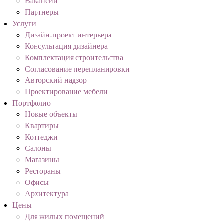
Вакансии
Партнеры
Услуги
Дизайн-проект интерьера
Консультация дизайнера
Комплектация строительства
Согласование перепланировки
Авторский надзор
Проектирование мебели
Портфолио
Новые объекты
Квартиры
Коттеджи
Салоны
Магазины
Рестораны
Офисы
Архитектура
Цены
Для жилых помещений