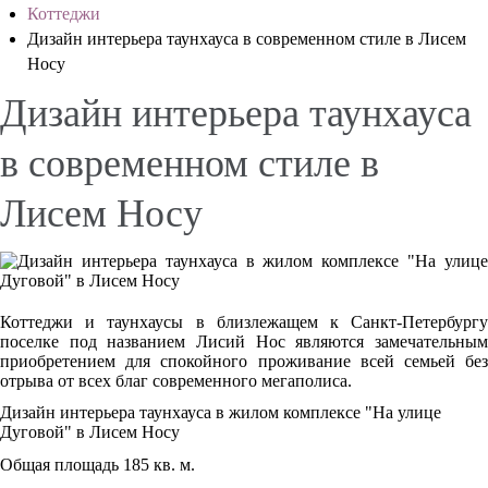
Коттеджи
Дизайн интерьера таунхауса в современном стиле в Лисем
Носу
Дизайн интерьера таунхауса
в современном стиле в
Лисем Носу
Коттеджи и таунхаусы в близлежащем к Санкт-Петербургу
поселке под названием Лисий Нос являются замечательным
приобретением для спокойного проживание всей семьей без
отрыва от всех благ современного мегаполиса.
Дизайн интерьера таунхауса в жилом комплексе "На улице
Дуговой" в Лисем Носу
Общая площадь 185 кв. м.