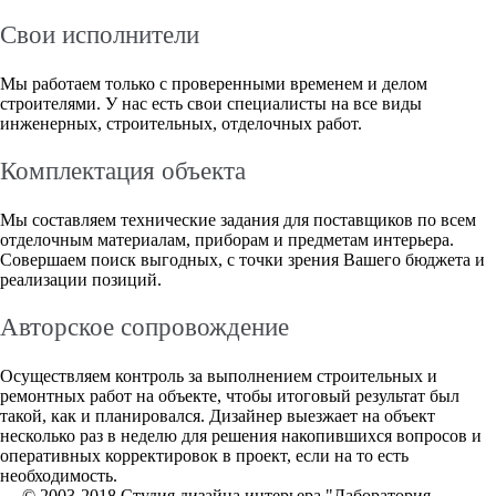
Свои исполнители
Мы работаем только с проверенными временем и делом
строителями. У нас есть свои специалисты на все виды
инженерных, строительных, отделочных работ.
Комплектация объекта
Мы составляем технические задания для поставщиков по всем
отделочным материалам, приборам и предметам интерьера.
Совершаем поиск выгодных, с точки зрения Вашего бюджета и
реализации позиций.
Авторское сопровождение
Осуществляем контроль за выполнением строительных и
ремонтных работ на объекте, чтобы итоговый результат был
такой, как и планировался. Дизайнер выезжает на объект
несколько раз в неделю для решения накопившихся вопросов и
оперативных корректировок в проект, если на то есть
необходимость.
© 2003-2018 Студия дизайна интерьера "Лаборатория